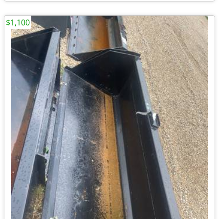
$1,100