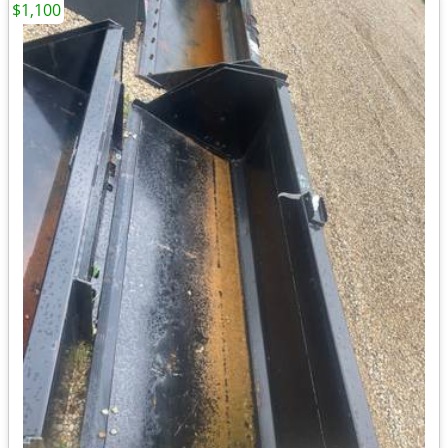
$1,100