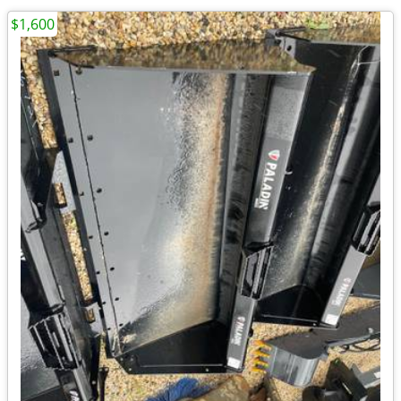
$1,600