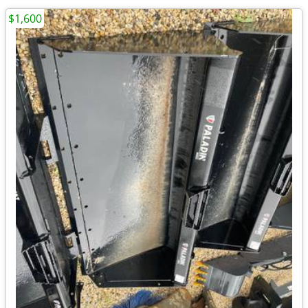
$1,600