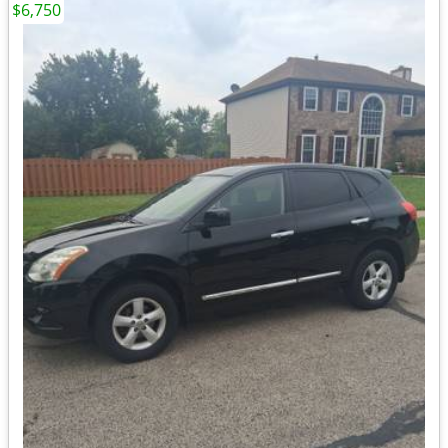
$6,750