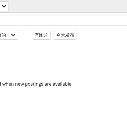
新的
有图片
今天发布
d when new postings are available