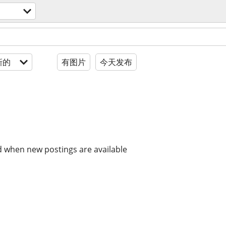
新的
有图片
今天发布
d when new postings are available