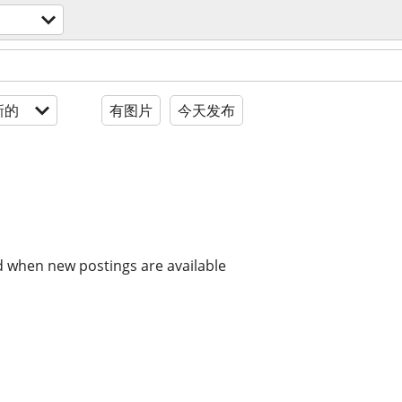
新的
有图片
今天发布
d when new postings are available