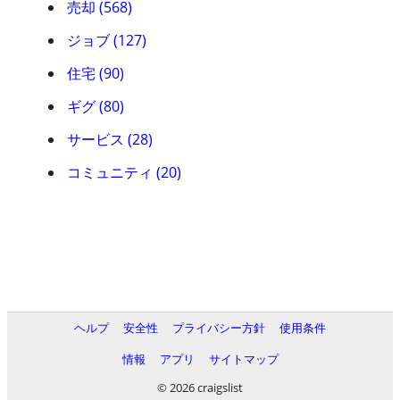
売却 (568)
ジョブ (127)
住宅 (90)
ギグ (80)
サービス (28)
コミュニティ (20)
ヘルプ
安全性
プライバシー方針
使用条件
情報
アプリ
サイトマップ
© 2026 craigslist