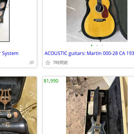
•
•
•
r System
7時間前
$1,990