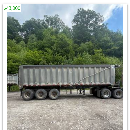
$43,000