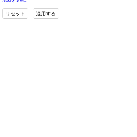
リセット
適用する