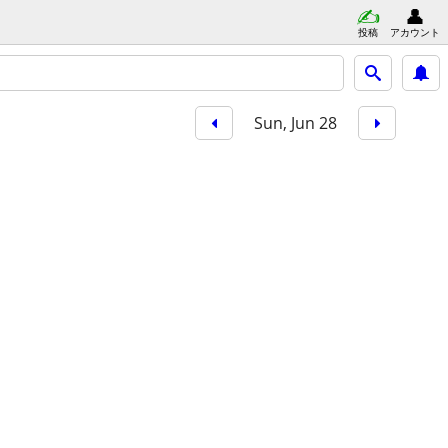
投稿
アカウント
Sun, Jun 28