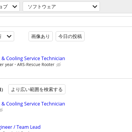
ョブ
ソフトウェア
新
画像あり
今日の投稿
 & Cooling Service Technician
er year
ARS-Rescue Rooter
より広い範囲を検索する
順）
 & Cooling Service Technician
gineer / Team Lead