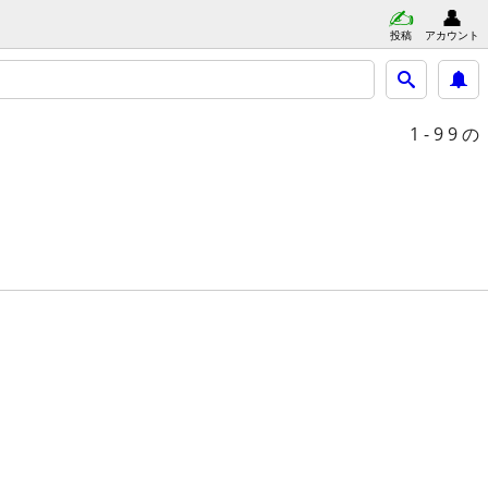
投稿
アカウント
1 - 9
9 の