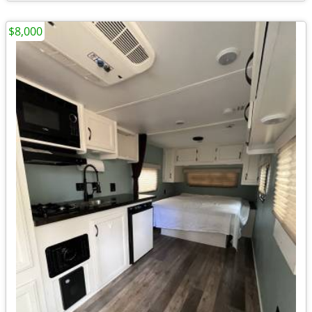
$8,000