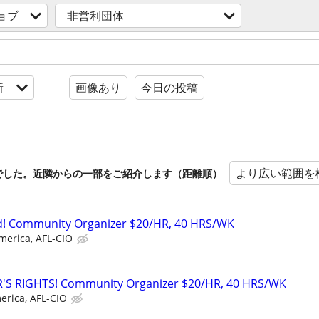
ョブ
非営利団体
新
画像あり
今日の投稿
より広い範囲を
でした。近隣からの一部をご紹介します（距離順）
! Community Organizer $20/HR, 40 HRS/WK
merica, AFL-CIO
'S RIGHTS! Community Organizer $20/HR, 40 HRS/WK
erica, AFL-CIO