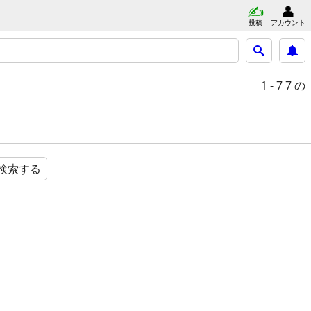
投稿
アカウント
1 - 7
7 の
検索する