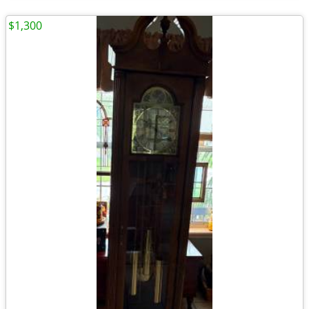
$1,300