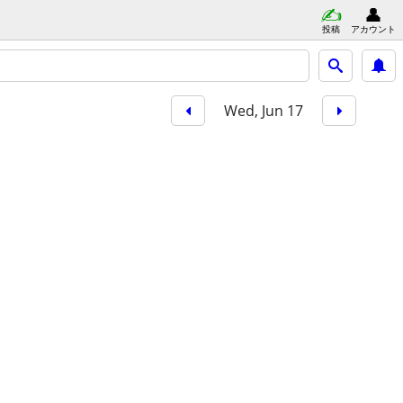
投稿
アカウント
Wed, Jun 17