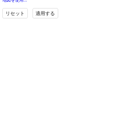
リセット
適用する