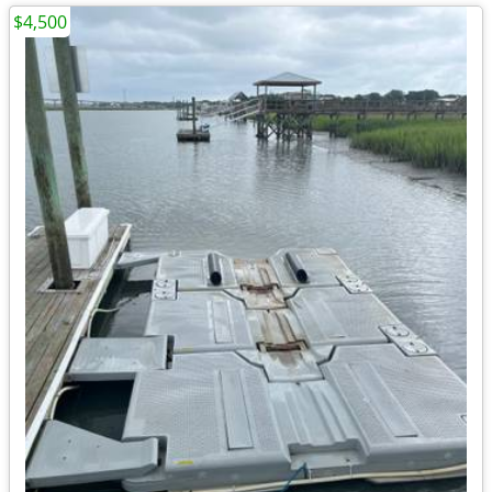
$4,500