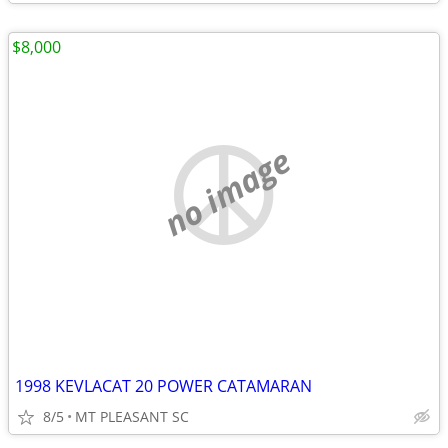
$8,000
no image
1998 KEVLACAT 20 POWER CATAMARAN
8/5
MT PLEASANT SC