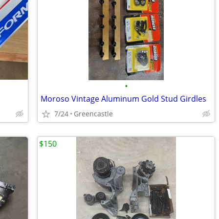
•
Moroso Vintage Aluminum Gold Stud Girdles
7/24
Greencastle
$150