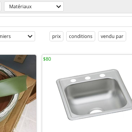
Matériaux
niers
prix
conditions
vendu par
$80