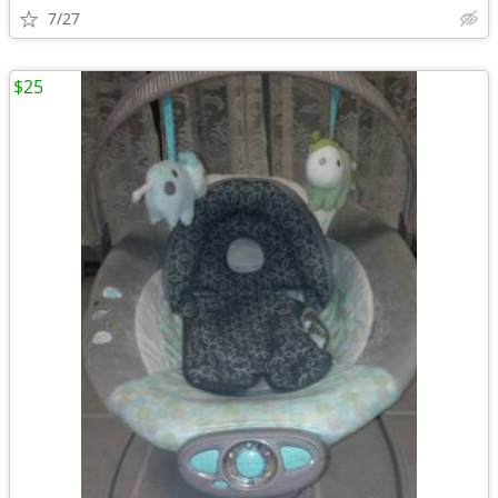
7/27
$25