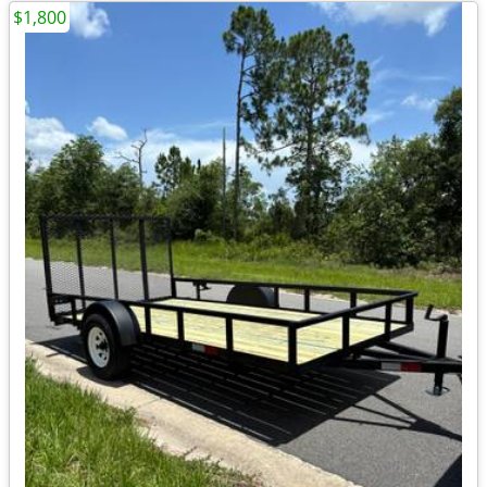
$1,800