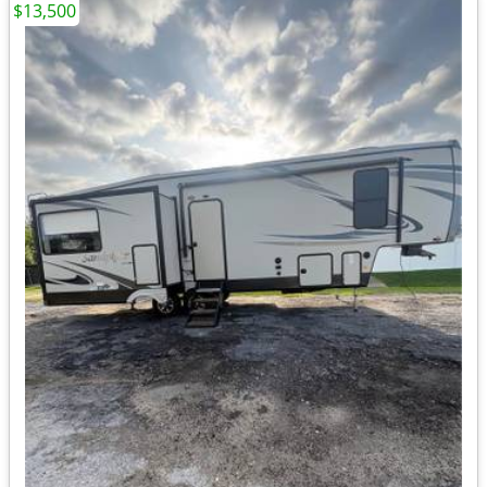
$13,500