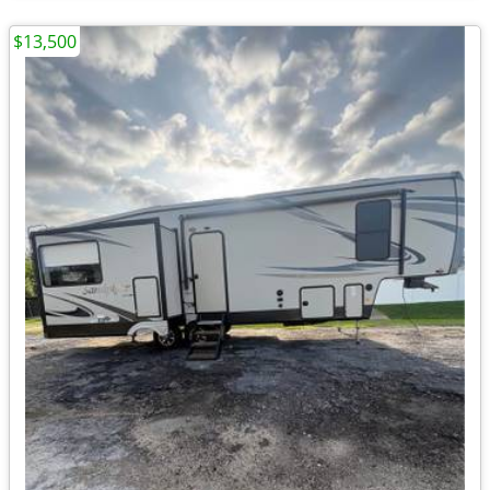
$13,500