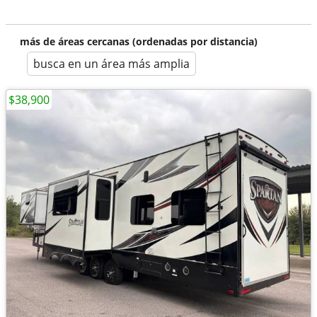
más de áreas cercanas (ordenadas por distancia)
busca en un área más amplia
$38,900