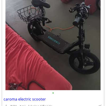
•
caroma electric scooter