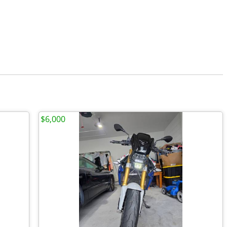
$6,000