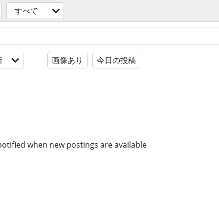
すべて
新
画像あり
今日の投稿
notified when new postings are available