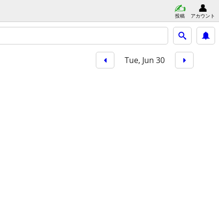
投稿
アカウント
Tue, Jun 30