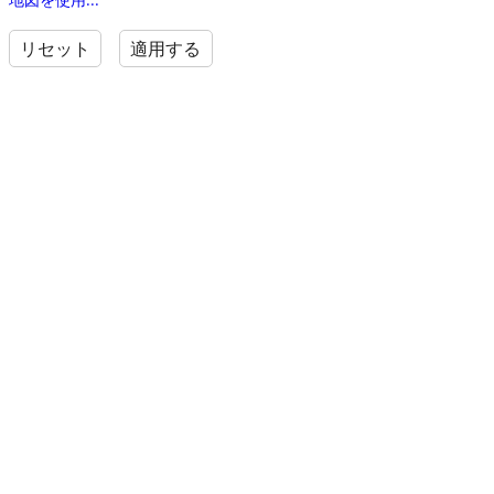
リセット
適用する