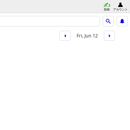
投稿
アカウント
Fri, Jun 12