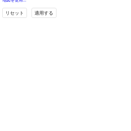
リセット
適用する