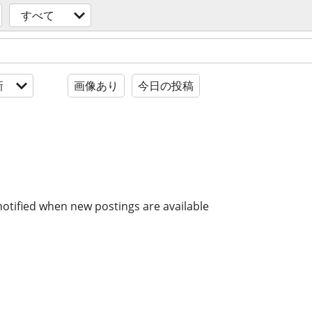
すべて
新
画像あり
今日の投稿
notified when new postings are available