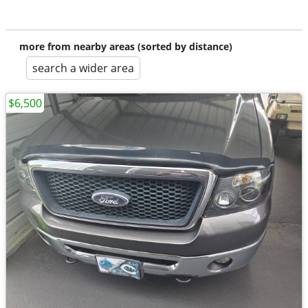
more from nearby areas (sorted by distance)
search a wider area
$6,500