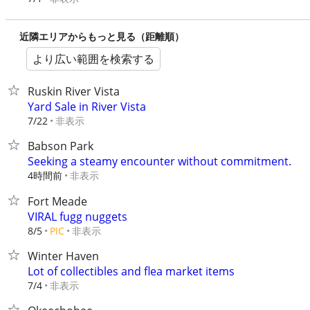
近隣エリアからもっと見る（距離順）
より広い範囲を検索する
Ruskin River Vista
Yard Sale in River Vista
非表示
7/22
Babson Park
Seeking a steamy encounter without commitment.
4時間前
非表示
Fort Meade
VIRAL fugg nuggets
非表示
8/5
PIC
Winter Haven
Lot of collectibles and flea market items
非表示
7/4