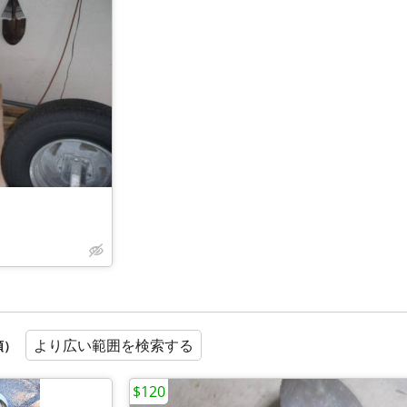
より広い範囲を検索する
順）
$120