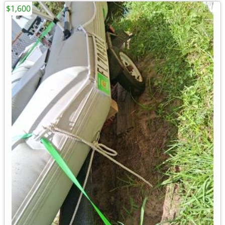
$1,600