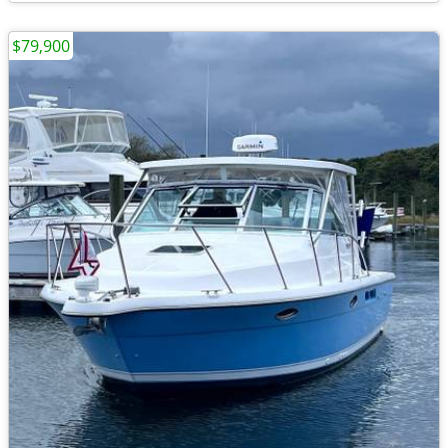
$79,900