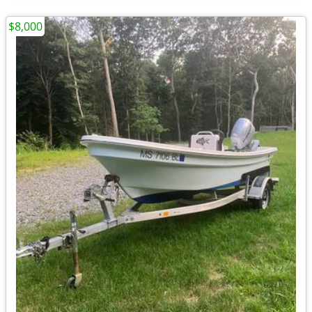
$8,000