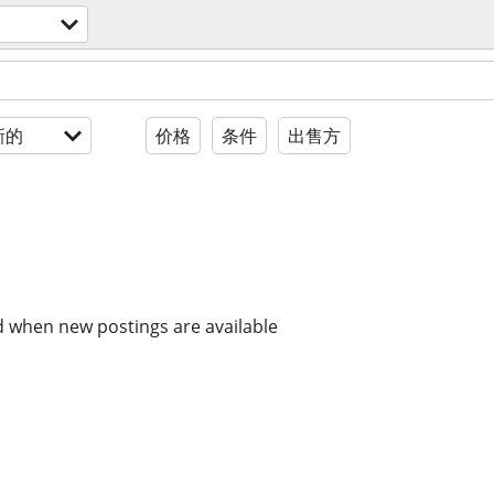
新的
价格
条件
出售方
d when new postings are available