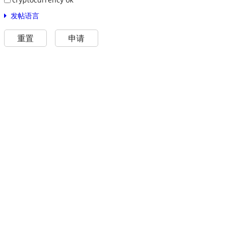
发帖语言
重置
申请