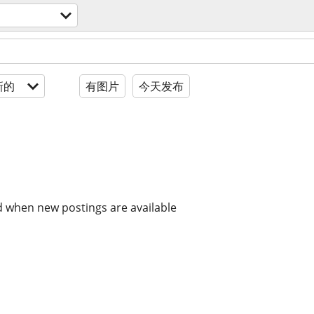
新的
有图片
今天发布
d when new postings are available