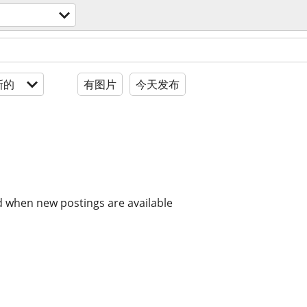
新的
有图片
今天发布
d when new postings are available