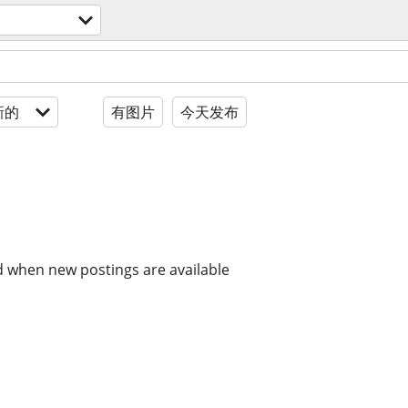
新的
有图片
今天发布
d when new postings are available