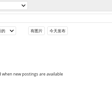
新的
有图片
今天发布
d when new postings are available