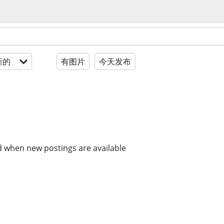
新的
有图片
今天发布
d when new postings are available