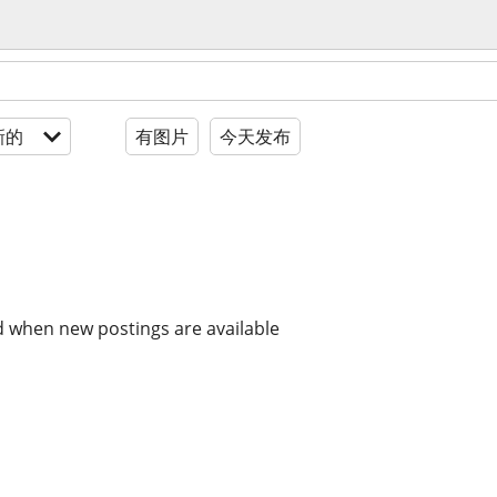
新的
有图片
今天发布
d when new postings are available