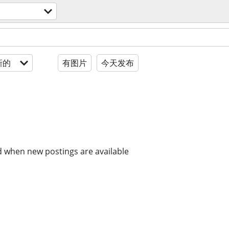
新的
有图片
今天发布
d when new postings are available