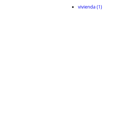
vivienda (1)