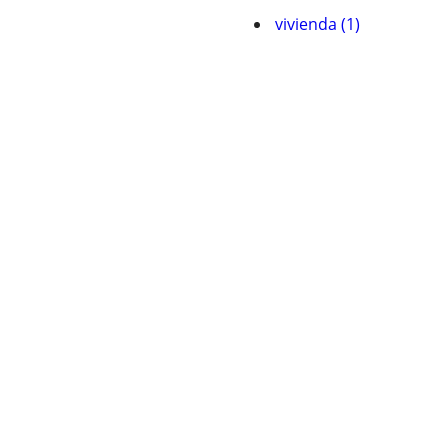
vivienda (1)