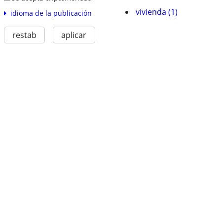
vivienda (1)
idioma de la publicación
restab
aplicar