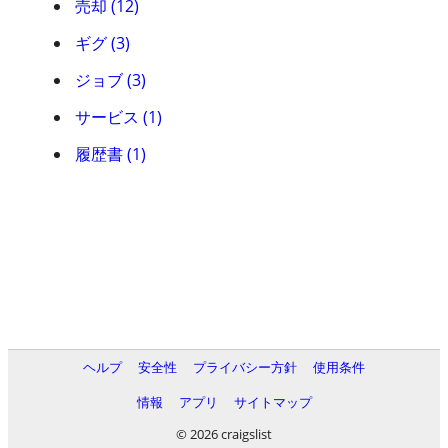
売却 (12)
ギグ (3)
ジョブ (3)
サービス (1)
履歴書 (1)
ヘルプ
安全性
プライバシー方針
使用条件
情報
アプリ
サイトマップ
© 2026 craigslist