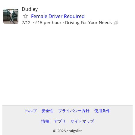
Dudley
Female Driver Required
7/12
£15 per hour
Driving For Your Needs
ヘルプ
安全性
プライバシー方針
使用条件
情報
アプリ
サイトマップ
© 2026 craigslist