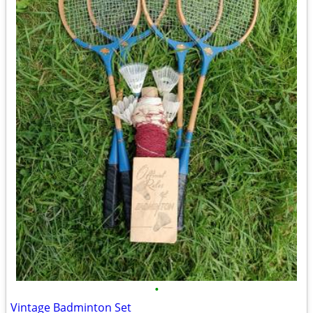
•
Vintage Badminton Set