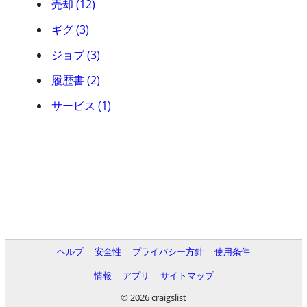
売却 (12)
ギグ (3)
ジョブ (3)
履歴書 (2)
サービス (1)
ヘルプ
安全性
プライバシー方針
使用条件
情報
アプリ
サイトマップ
© 2026 craigslist