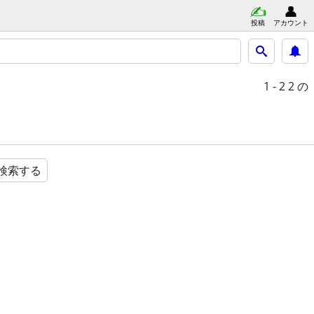
投稿
アカウント
1 - 2
2 の
検索する