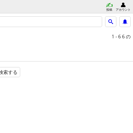
投稿
アカウント
1 - 6
6 の
検索する