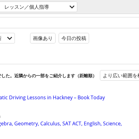
レッスン／個人指導
新
画像あり
今日の投稿
より広い範囲を
でした。近隣からの一部をご紹介します（距離順）
ic Driving Lessons in Hackney – Book Today
n
ebra, Geometry, Calculus, SAT ACT, English, Science,