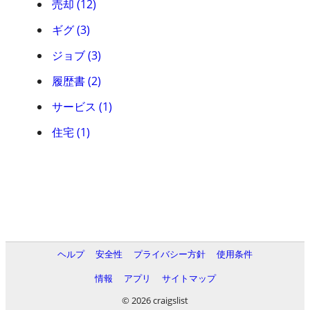
売却 (12)
ギグ (3)
ジョブ (3)
履歴書 (2)
サービス (1)
住宅 (1)
ヘルプ
安全性
プライバシー方針
使用条件
情報
アプリ
サイトマップ
© 2026 craigslist